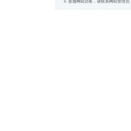
普通网站访客，请联系网站管理员