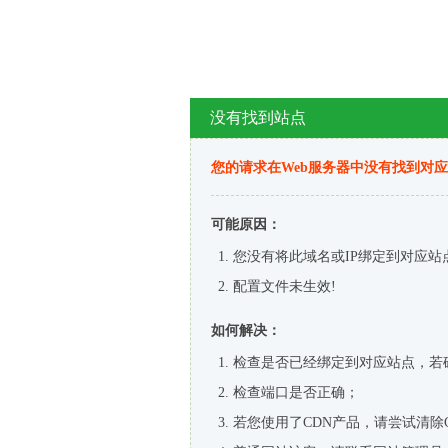
没有找到站点
您的请求在Web服务器中没有找到对
可能原因：
您没有将此域名或IP绑定到对应站
配置文件未生效!
如何解决：
检查是否已经绑定到对应站点，若
检查端口是否正确；
若您使用了CDN产品，请尝试清除